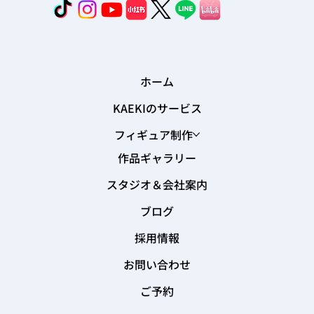
ホーム
KAEKIのサービス
フィギュア制作
作品ギャラリー
スタジオ＆会社案内
ブログ
採用情報
お問い合わせ
ご予約