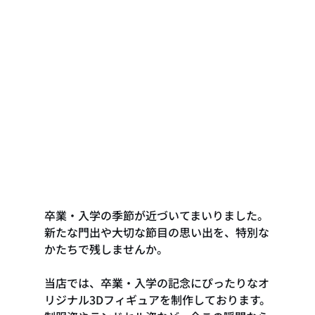
卒業・入学の季節が近づいてまいりました。
新たな門出や大切な節目の思い出を、特別な
かたちで残しませんか。
当店では、卒業・入学の記念にぴったりなオ
リジナル3Dフィギュアを制作しております。