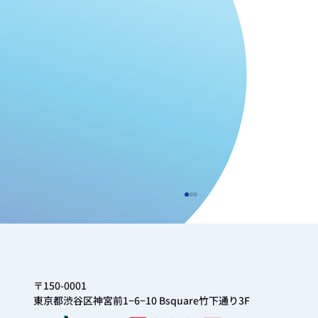
〒150-0001
東京都渋谷区神宮前1−6−10 Bsquare竹下通り3F
【建物名変更のお知らせ】