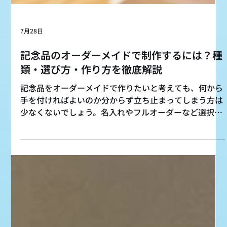
7月28日
記念品のオーダーメイドで制作するには？種
類・選び方・作り方を徹底解説
記念品をオーダーメイドで作りたいと考えても、何から
手を付ければよいのか分からず立ち止まってしまう方は
少なくないでしょう。名入れやフルオーダーなど選択肢
は幅広く、贈るシーンや予算によって最適な形は大きく