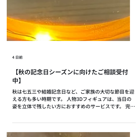
4 日前
【秋の記念日シーズンに向けたご相談受付
中】
秋は七五三や結婚記念日など、ご家族の大切な節目を迎
える方も多い時期です。 人物3Dフィギュアは、当日の
姿を立体で残したい方におすすめのサービスです。 完成