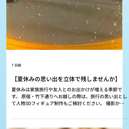
7 日前
【夏休みの思い出を立体で残しませんか】