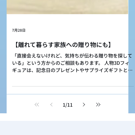
7月28日
【離れて暮らす家族への贈り物にも】
「直接会えないけれど、気持ちが伝わる贈り物を探して