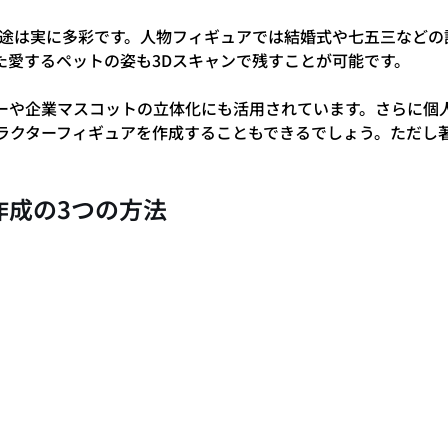
用途は実に多彩です。人物フィギュアでは結婚式や七五三などの
た愛するペットの姿も3Dスキャンで残すことが可能です。
ーや企業マスコットの立体化にも活用されています。さらに個
ラクターフィギュアを作成することもできるでしょう。ただし
作成の3つの方法