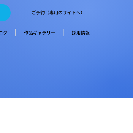
ご予約（専用のサイトへ）
ログ
作品ギャラリー
採用情報