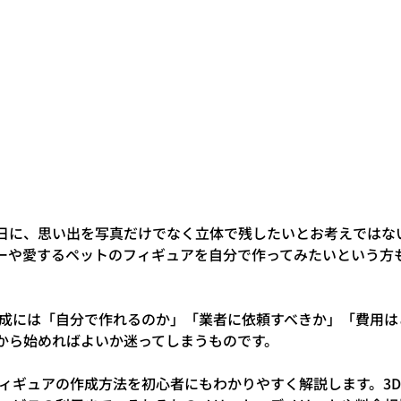
日に、思い出を写真だけでなく立体で残したいとお考えではな
ーや愛するペットのフィギュアを自分で作ってみたいという方
作成には「自分で作れるのか」「業者に依頼すべきか」「費用は
から始めればよいか迷ってしまうものです。
フィギュアの作成方法を初心者にもわかりやすく解説します。3