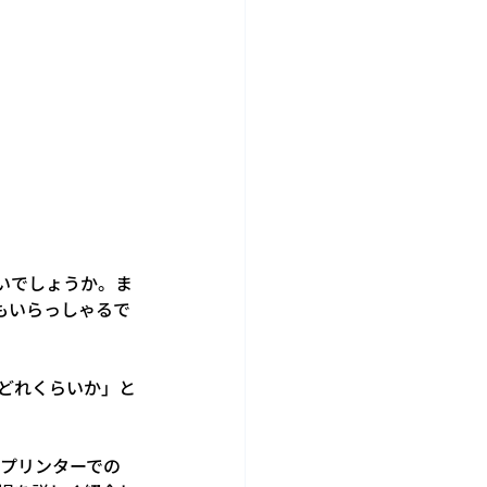
いでしょうか。ま
もいらっしゃるで
どれくらいか」と
Dプリンターでの