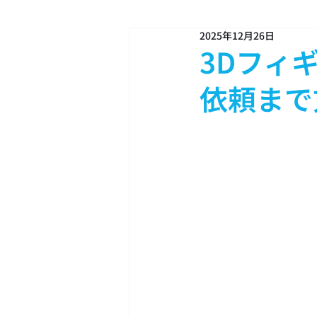
2025年12月26日
3Dフィ
依頼まで