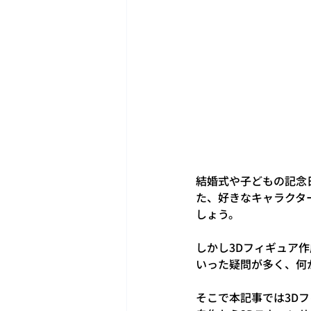
結婚式や子どもの記念
た、好きなキャラクタ
しょう。
しかし3Dフィギュア
いった疑問が多く、何
そこで本記事では3D