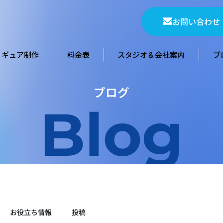
お問い合わせ
ィギュア制作
料金表
スタジオ＆会社案内
ブ
ブログ
Blog
お役立ち情報
投稿