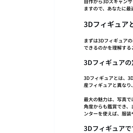
自作から3Dスキャン
ますので、あなたに最
3Dフィギュア
まずは3Dフィギュア
できるのかを理解する
3Dフィギュア
3Dフィギュアとは、
産フィギュアと異なり
最大の魅力は、写真で
角度からも鑑賞でき、
ンターを使えば、服装
3Dフィギュア