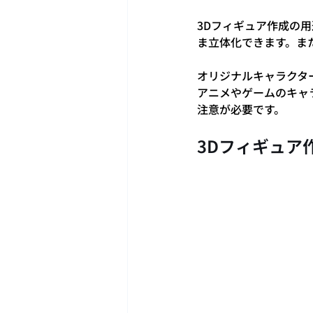
3Dフィギュア作成の
ま立体化できます。ま
オリジナルキャラクタ
アニメやゲームのキャ
注意が必要です。
3Dフィギュア