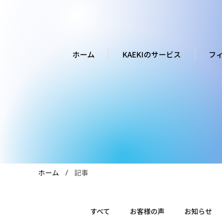
ホーム
KAEKIのサービス
フ
ホーム
記事
/
すべて
お客様の声
お知らせ