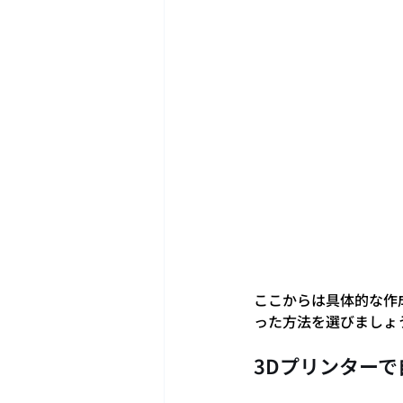
ここからは具体的な作
った方法を選びましょ
3Dプリンターで