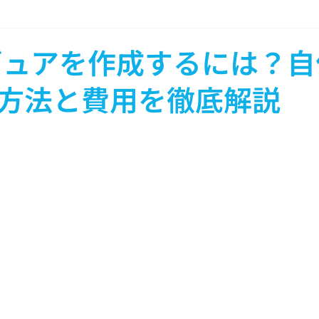
ギュアを作成するには？自
方法と費用を徹底解説