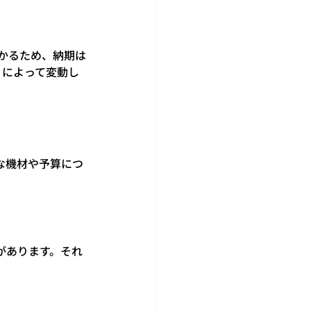
かるため、納期は
ィによって変動し
な機材や予算につ
があります。それ